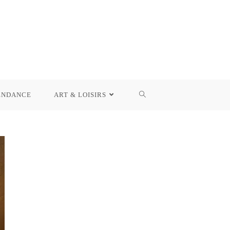
ENDANCE
ART & LOISIRS