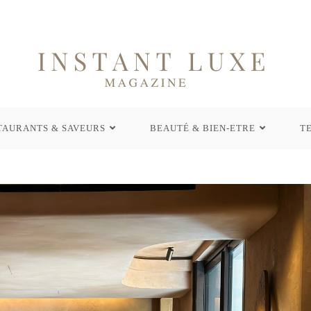
TAURANTS & SAVEURS
BEAUTÉ & BIEN-ETRE
T