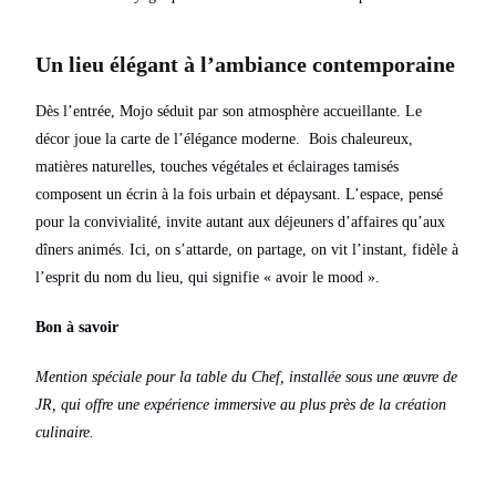
Un lieu élégant à l’ambiance contemporaine
Dès l’entrée, Mojo séduit par son atmosphère accueillante. Le
décor joue la carte de l’élégance moderne. Bois chaleureux,
matières naturelles, touches végétales et éclairages tamisés
composent un écrin à la fois urbain et dépaysant. L’espace, pensé
pour la convivialité, invite autant aux déjeuners d’affaires qu’aux
dîners animés. Ici, on s’attarde, on partage, on vit l’instant, fidèle à
l’esprit du nom du lieu, qui signifie « avoir le mood ».
Bon à savoir
Mention spéciale pour la table du Chef, installée sous une œuvre de
JR, qui offre une expérience immersive au plus près de la création
culinaire.