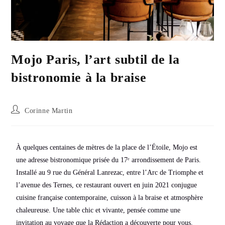
Mojo Paris, l’art subtil de la
bistronomie à la braise
Corinne Martin
À quelques centaines de mètres de la place de l’Étoile, Mojo est
une adresse bistronomique prisée du 17ᵉ arrondissement de Paris.
Installé au 9 rue du Général Lanrezac, entre l’Arc de Triomphe et
l’avenue des Ternes, ce restaurant ouvert en juin 2021 conjugue
cuisine française contemporaine, cuisson à la braise et atmosphère
chaleureuse. Une table chic et vivante, pensée comme une
invitation au voyage que la Rédaction a découverte pour vous.