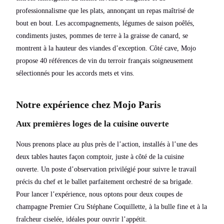
professionnalisme que les plats, annonçant un repas maîtrisé de
bout en bout. Les accompagnements, légumes de saison poêlés,
condiments justes, pommes de terre à la graisse de canard, se
montrent à la hauteur des viandes d’exception. Côté cave, Mojo
propose 40 références de vin du terroir français soigneusement
sélectionnés pour les accords mets et vins.
Notre expérience chez Mojo Paris
Aux premières loges de la cuisine ouverte
Nous prenons place au plus près de l’action, installés à l’une des
deux tables hautes façon comptoir, juste à côté de la cuisine
ouverte. Un poste d’observation privilégié pour suivre le travail
précis du chef et le ballet parfaitement orchestré de sa brigade.
Pour lancer l’expérience, nous optons pour deux coupes de
champagne Premier Cru Stéphane Coquillette, à la bulle fine et à la
fraîcheur ciselée, idéales pour ouvrir l’appétit.