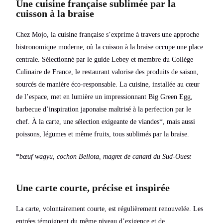
Une cuisine française sublimée par la
cuisson à la braise
Chez Mojo, la cuisine française s’exprime à travers une approche
bistronomique moderne, où la cuisson à la braise occupe une place
centrale. Sélectionné par le guide Lebey et membre du Collège
Culinaire de France, le restaurant valorise des produits de saison,
sourcés de manière éco-responsable. La cuisine, installée au cœur
de l’espace, met en lumière un impressionnant Big Green Egg,
barbecue d’inspiration japonaise maîtrisé à la perfection par le
chef. À la carte, une sélection exigeante de viandes*, mais aussi
poissons, légumes et même fruits, tous sublimés par la braise.
*
bœuf wagyu, cochon Bellota, magret de canard du Sud-Ouest
Une carte courte, précise et inspirée
La carte, volontairement courte, est régulièrement renouvelée. Les
entrées témoignent du même niveau d’exigence et de