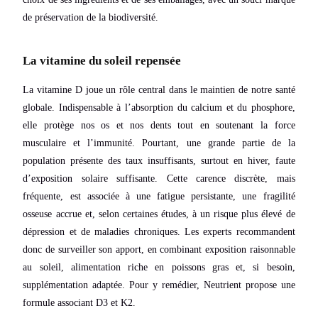
de préservation de la biodiversité.
La vitamine du soleil repensée
La vitamine D joue un rôle central dans le maintien de notre santé
globale. Indispensable à l’absorption du calcium et du phosphore,
elle protège nos os et nos dents tout en soutenant la force
musculaire et l’immunité. Pourtant, une grande partie de la
population présente des taux insuffisants, surtout en hiver, faute
d’exposition solaire suffisante. Cette carence discrète, mais
fréquente, est associée à une fatigue persistante, une fragilité
osseuse accrue et, selon certaines études, à un risque plus élevé de
dépression et de maladies chroniques. Les experts recommandent
donc de surveiller son apport, en combinant exposition raisonnable
au soleil, alimentation riche en poissons gras et, si besoin,
supplémentation adaptée. Pour y remédier, Neutrient propose une
formule associant D3 et K2.