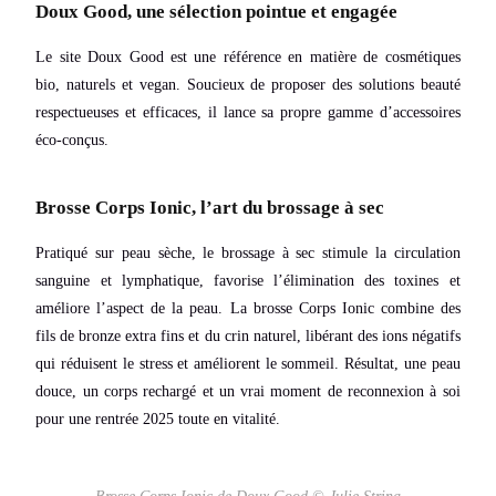
Doux Good, une sélection pointue et engagée
Le site Doux Good est une référence en matière de cosmétiques
bio, naturels et vegan. Soucieux de proposer des solutions beauté
respectueuses et efficaces, il lance sa propre gamme d’accessoires
éco-conçus.
Brosse Corps Ionic, l’art du brossage à sec
Pratiqué sur peau sèche, le brossage à sec stimule la circulation
sanguine et lymphatique, favorise l’élimination des toxines et
améliore l’aspect de la peau. La brosse Corps Ionic combine des
fils de bronze extra fins et du crin naturel, libérant des ions négatifs
qui réduisent le stress et améliorent le sommeil. Résultat, une peau
douce, un corps rechargé et un vrai moment de reconnexion à soi
pour une rentrée 2025 toute en vitalité.