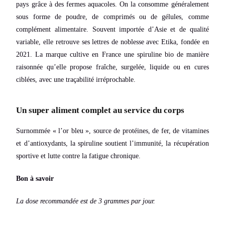
pays grâce à des fermes aquacoles. On la consomme généralement
sous forme de poudre, de comprimés ou de gélules, comme
complément alimentaire. Souvent importée d’Asie et de qualité
variable, elle retrouve ses lettres de noblesse avec Etika, fondée en
2021. La marque cultive en France une spiruline bio de manière
raisonnée qu’elle propose fraîche, surgelée, liquide ou en cures
ciblées, avec une traçabilité irréprochable.
Un super aliment complet au service du corps
Surnommée « l’or bleu », source de protéines, de fer, de vitamines
et d’antioxydants, la spiruline soutient l’immunité, la récupération
sportive et lutte contre la fatigue chronique.
Bon à savoir
La dose recommandée est de 3 grammes par jour.