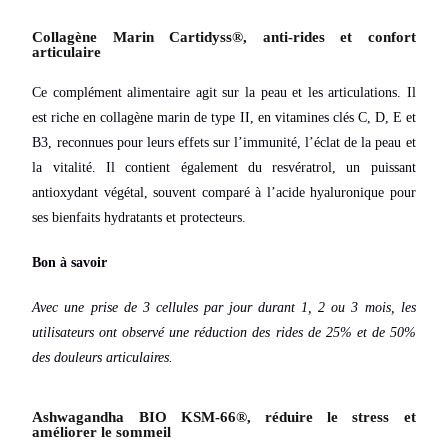
Collagène Marin Cartidyss®, anti-rides et confort
articulaire
Ce complément alimentaire agit sur la peau et les articulations. Il
est riche en collagène marin de type II, en vitamines clés C, D, E et
B3, reconnues pour leurs effets sur l’immunité, l’éclat de la peau et
la vitalité. Il contient également du resvératrol, un puissant
antioxydant végétal, souvent comparé à l’acide hyaluronique pour
ses bienfaits hydratants et protecteurs.
Bon à savoir
Avec une prise de 3 cellules par jour durant 1, 2 ou 3 mois, les
utilisateurs ont observé une réduction des rides de 25% et de 50%
des douleurs articulaires.
Ashwagandha BIO KSM-66®, réduire le stress et
améliorer le sommeil