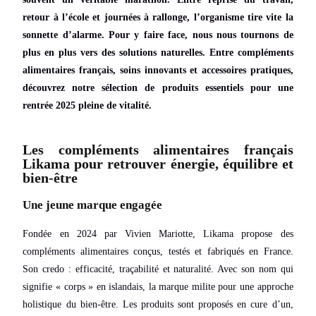
retour à l’école et journées à rallonge, l’organisme tire vite la
sonnette d’alarme. Pour y faire face, nous nous tournons de
plus en plus vers des solutions naturelles. Entre compléments
alimentaires français, soins innovants et accessoires pratiques,
découvrez notre sélection de produits essentiels pour une
rentrée 2025 pleine de vitalité.
Les compléments alimentaires français
Likama pour retrouver énergie, équilibre et
bien-être
Une jeune marque engagée
Fondée en 2024 par Vivien Mariotte, Likama propose des
compléments alimentaires conçus, testés et fabriqués en France.
Son credo : efficacité, traçabilité et naturalité. Avec son nom qui
signifie « corps » en islandais, la marque milite pour une approche
holistique du bien-être. Les produits sont proposés en cure d’un,