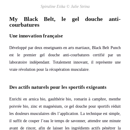
Spiruline Etika © Julie Strina
My Black Belt, le gel douche anti-
courbatures
Une innovation française
Développé par deux enseignants en arts martiaux, Black Belt Punch
est le premier gel douche anti-courbatures certifié par un
laboratoire indépendant. Totalement innovant, il représente une
vraie révolution pour la récupération musculaire.
Des actifs naturels pour les sportifs exigeants
Enrichi en arnica bio, gaulthérie bio, romarin à camphre, menthe
poivrée bio, zinc et magnésium, ce gel douche pour sportifs réduit
les douleurs musculaires dès l’application. La technique est simple,
il suffit de couper l’eau le temps de savonner, attendre une minute
avant de rincer, afin de laisser les ingrédients actifs pénétrer la