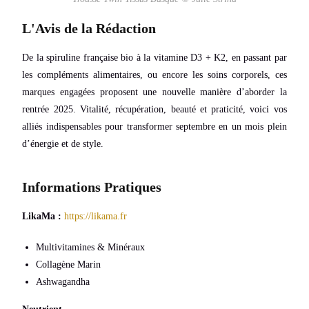
L'Avis de la Rédaction
De la spiruline française bio à la vitamine D3 + K2, en passant par
les compléments alimentaires, ou encore les soins corporels, ces
marques engagées proposent une nouvelle manière d’aborder la
rentrée 2025. Vitalité, récupération, beauté et praticité, voici vos
alliés indispensables pour transformer septembre en un mois plein
d’énergie et de style.
Informations Pratiques
LikaMa :
https://likama.fr
Multivitamines & Minéraux
Collagène Marin
Ashwagandha