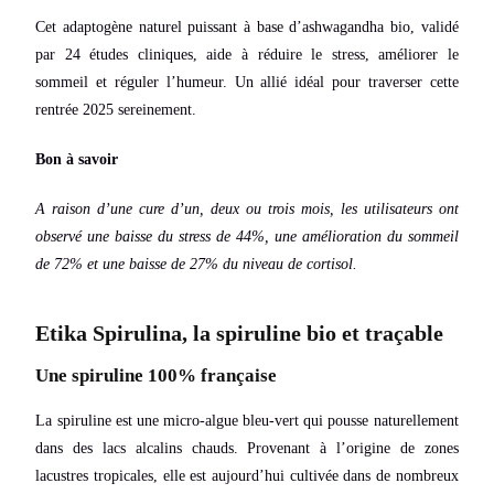
Cet adaptogène naturel puissant à base d’ashwagandha bio, validé
par 24 études cliniques, aide à réduire le stress, améliorer le
sommeil et réguler l’humeur. Un allié idéal pour traverser cette
rentrée 2025 sereinement.
Bon à savoir
A raison d’une cure d’un, deux ou trois mois, les utilisateurs ont
observé une baisse du stress de 44%, une amélioration du sommeil
de 72% et une baisse de 27% du niveau de cortisol.
Etika Spirulina, la spiruline bio et traçable
Une spiruline 100% française
La spiruline est une micro-algue bleu-vert qui pousse naturellement
dans des lacs alcalins chauds. Provenant à l’origine de zones
lacustres tropicales, elle est aujourd’hui cultivée dans de nombreux