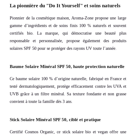
La pionnière du "Do It Yourself" et soins naturels
Pionnier de la cosmétique maison, Aroma-Zone propose une large
gamme d’ingrédients et de soins finis 100 % naturels et souvent
certifiés bio. La marque, qui démocratise une beauté plus
responsable et personnalisée, propose également des produits
solaires SPF 50 pour se protéger des rayons UV toute l’année.
Baume Solaire Minéral SPF 50, haute protection naturelle
Ce baume solaire 100 % d’origine naturelle, fabriqué en France et
testé dermatologiquement, protège efficacement contre les UVA et
UVB grâce à un filtre minéral. Sa texture fondante et non grasse
convient à toute la famille dès 3 ans.
Stick Solaire Minéral SPF 50, ciblé et pratique
Certifié Cosmos Organic, ce stick solaire bio et vegan offre une