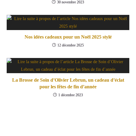
30 novembre 2023
Nos idées cadeaux pour un Noël 2025 stylé
12 décembre 2025
La Brosse de Soin d’Olivier Lebrun, un cadeau d’éclat
pour les fêtes de fin d’année
1 décembre 2023
Contact