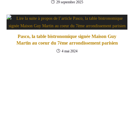
29 septembre 2025
Pasco, la table bistronomique signée Maison Guy
Martin au coeur du 7ème arrondissement parisien
4 mai 2024
Contact
A Propos
Mentions Légales