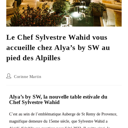
Le Chef Sylvestre Wahid vous
accueille chez Alya’s by SW au
pied des Alpilles
Corinne Martin
Alya’s by SW, la nouvelle table estivale du
Chef Sylvestre Wahid
C’est au sein de l’emblématique Auberge de St Remy de Provence,
magnifique demeure du 15eme siècle, que Sylvestre Wahid a