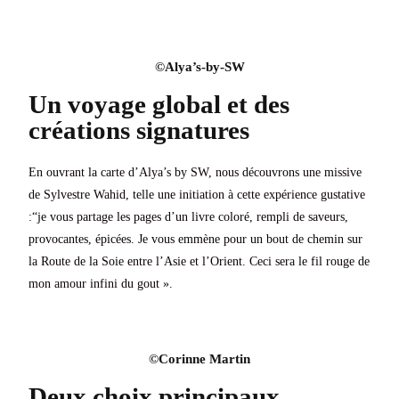
©Alya’s-by-SW​
Un voyage global et des
créations signatures
En ouvrant la carte d’Alya’s by SW, nous découvrons une missive
de Sylvestre Wahid, telle une initiation à cette expérience gustative
:“je vous partage les pages d’un livre coloré, rempli de saveurs,
provocantes, épicées. Je vous emmène pour un bout de chemin sur
la Route de la Soie entre l’Asie et l’Orient. Ceci sera le fil rouge de
mon amour infini du gout ».
©Corinne Martin
Deux choix principaux