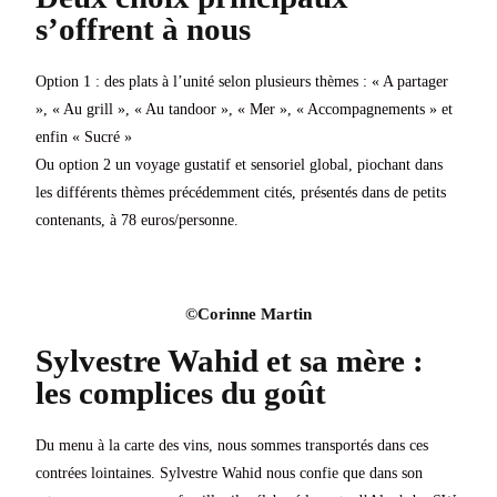
s’offrent à nous
Option 1 : des plats à l’unité selon plusieurs thèmes : « A partager
», « Au grill », « Au tandoor », « Mer », « Accompagnements » et
enfin « Sucré »
Ou option 2 un voyage gustatif et sensoriel global, piochant dans
les différents thèmes précédemment cités, présentés dans de petits
contenants, à 78 euros/personne.
©Corinne Martin​​​
Sylvestre Wahid et sa mère :
les complices du goût
Du menu à la carte des vins, nous sommes transportés dans ces
contrées lointaines. Sylvestre Wahid nous confie que dans son