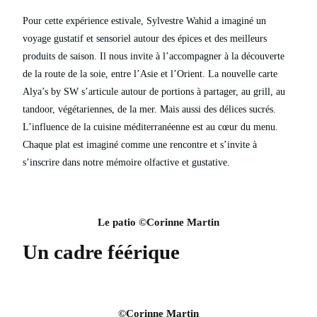
Pour cette expérience estivale, Sylvestre Wahid a imaginé un
voyage gustatif et sensoriel autour des épices et des meilleurs
produits de saison. Il nous invite à l’accompagner à la découverte
de la route de la soie, entre l’Asie et l’Orient. La nouvelle carte
Alya’s by SW s’articule autour de portions à partager, au grill, au
tandoor, végétariennes, de la mer. Mais aussi des délices sucrés.
L’influence de la cuisine méditerranéenne est au cœur du menu.
Chaque plat est imaginé comme une rencontre et s’invite à
s’inscrire dans notre mémoire olfactive et gustative.
Le patio ©Corinne Martin
Un cadre féérique
©Corinne Martin​