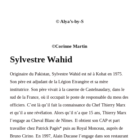
© Alya’s-by-S
©Corinne Martin
Sylvestre Wahid
Originaire du Pakistan, Sylvestre Wahid est né à Kohat en 1975.
Son père est adjudant de la Légion Etrangère et sa mère
institutrice. Son père vivait à la caserne de Castelnaudary, dans le
sud de la France, où il occupait le poste de responsable du mess des
officiers. C’est là qu’il fait la connaissance du Chef Thierry Marx
et qu’il a une révélation. Alors qu’il n’a que 15 ans, Thierry Marx
l’engage au Cheval Blanc de Nîmes. Il obtient son CAP et part
travailler chez Patrick Pagès* puis au Royal Monceau, auprès de
Bruno Cirino. En 1997, Alain Ducasse l’engage dans son restaurant