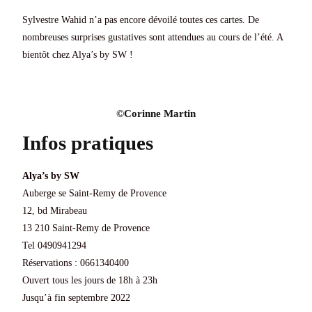
Sylvestre Wahid n’a pas encore dévoilé toutes ces cartes. De
nombreuses surprises gustatives sont attendues au cours de l’été. A
bientôt chez Alya’s by SW !
©Corinne Martin​​​​​​
Infos pratiques
Alya’s by SW
Auberge se Saint-Remy de Provence
12, bd Mirabeau
13 210 Saint-Remy de Provence
Tel 0490941294
Réservations : 0661340400
Ouvert tous les jours de 18h à 23h
Jusqu’à fin septembre 2022