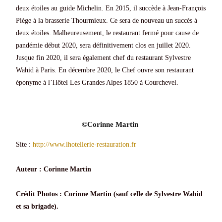
deux étoiles au guide Michelin. En 2015, il succède à Jean-François
Piège à la brasserie Thourmieux. Ce sera de nouveau un succès à
deux étoiles. Malheureusement, le restaurant fermé pour cause de
pandémie début 2020, sera définitivement clos en juillet 2020.
Jusque fin 2020, il sera également chef du restaurant Sylvestre
Wahid à Paris. En décembre 2020, le Chef ouvre son restaurant
éponyme à l’Hôtel Les Grandes Alpes 1850 à Courchevel.
©Corinne Martin ​​
Site :
http://www.lhotellerie-restauration.fr
Auteur : Corinne Martin
Crédit Photos : Corinne Martin (sauf celle de Sylvestre Wahid
et sa brigade).