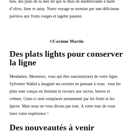
bon, des plats de la mer tel que le thon de méditerranée à huile
d’olive, lime et satay. Notre voyage se termine par une délicieuse
pavlova aux fruits rouges et tagette passion.
©Corinne Martin​​​​​
Des plats lights pour conserver
la ligne
Mesdames, Messieurs, vous qui êtes soucieux(ses) de votre ligne,
Sylvestre Wahid a imaginé ses recettes en pensant à vous : tous les
plats sont conçus en limitant le recours aux sucres, beurre et
crèmes. Ceux-ci sont remplacés notamment par les fruits et les
épices. Mais nous ne vous dirons pas tout. A votre tour de vous
faire votre expérience !
Des nouveautés à venir