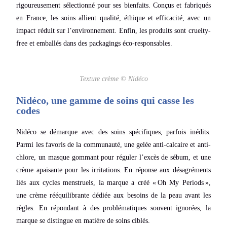
rigoureusement sélectionné pour ses bienfaits. Conçus et fabriqués
en France, les soins allient qualité, éthique et efficacité, avec un
impact réduit sur l’environnement. Enfin, les produits sont cruelty-
free et emballés dans des packagings éco-responsables.
Texture crème © Nidéco
Nidéco, une gamme de soins qui casse les
codes
Nidéco se démarque avec des soins spécifiques, parfois inédits.
Parmi les favoris de la communauté, une gelée anti-calcaire et anti-
chlore, un masque gommant pour réguler l’excès de sébum, et une
crème apaisante pour les irritations. En réponse aux désagréments
liés aux cycles menstruels, la marque a créé « Oh My Periods »,
une crème rééquilibrante dédiée aux besoins de la peau avant les
règles. En répondant à des problématiques souvent ignorées, la
marque se distingue en matière de soins ciblés.