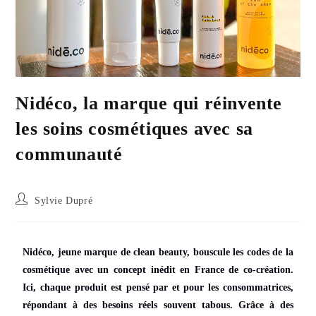
Nidéco, la marque qui réinvente
les soins cosmétiques avec sa
communauté
Sylvie Dupré
Nidéco, jeune marque de clean beauty, bouscule les codes de la
cosmétique avec un concept inédit en France de co-création.
Ici, chaque produit est pensé par et pour les consommatrices,
répondant à des besoins réels souvent tabous. Grâce à des