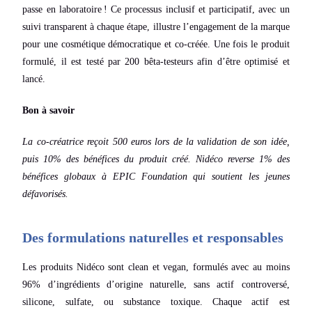
passe en laboratoire ! Ce processus inclusif et participatif, avec un
suivi transparent à chaque étape, illustre l’engagement de la marque
pour une
cosmétique démocratique et co-créée. Une fois le produit
formulé, il est testé par 200 bêta-testeurs afin d’être optimisé et
lancé.
Bon à savoir
La co-créatrice reçoit 500 euros lors de la validation de son idée,
puis 10% des bénéfices du produit créé. Nidéco reverse 1% des
bénéfices globaux à EPIC Foundation qui soutient les jeunes
défavorisés.
Des formulations naturelles et responsables
Les produits Nidéco sont clean et vegan, formulés avec au moins
96% d’ingrédients d’origine naturelle, sans actif controversé,
silicone, sulfate, ou substance toxique. Chaque actif est