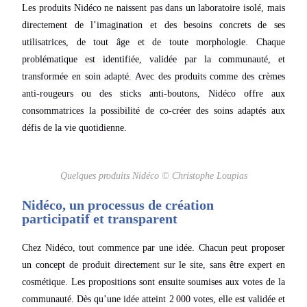
Les produits Nidéco ne naissent pas dans un laboratoire isolé, mais
directement de l’imagination et des besoins concrets de ses
utilisatrices, de tout âge et de toute morphologie. Chaque
problématique est identifiée, validée par la communauté, et
transformée en soin adapté. Avec des produits comme des crèmes
anti-rougeurs ou des sticks anti-boutons, Nidéco offre aux
consommatrices la possibilité de co-créer des soins adaptés aux
défis de la vie quotidienne.
Quelques produits Nidéco © Christophe Loupias
Nidéco, un processus de création
participatif et transparent
Chez Nidéco, tout commence par une idée. Chacun peut proposer
un concept de produit directement sur le site, sans être expert en
cosmétique. Les propositions sont ensuite soumises aux votes de la
communauté. Dès qu’une idée atteint 2 000 votes, elle est validée et