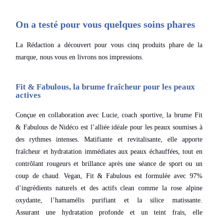
On a testé pour vous quelques soins phares
La Rédaction a découvert pour vous cinq produits phare de la
marque, nous vous en livrons nos impressions.
Fit & Fabulous, la brume fraîcheur pour les peaux
actives
Conçue en collaboration avec Lucie, coach sportive, la brume Fit
& Fabulous de Nidéco est l’alliée idéale pour les peaux soumises à
des rythmes intenses. Matifiante et revitalisante, elle apporte
fraîcheur et hydratation immédiates aux peaux échauffées, tout en
contrôlant rougeurs et brillance après une séance de sport ou un
coup de chaud.
Vegan, Fit & Fabulous est formulée avec 97%
d’ingrédients naturels et des actifs clean comme la rose alpine
oxydante, l’hamamélis purifiant et la silice matissante.
Assurant
une hydratation profonde et un teint frais, elle