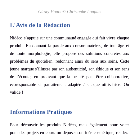
Glowy Hours © Christophe Loupias
L'Avis de la Rédaction
Nidéco s’appuie sur une communauté engagée qui fait vivre chaque
produit. En donnant la parole aux consommatrices, de tout âge et
de toute morphologie, elle propose des solutions concrètes aux
problèmes
du quotidien, redonnant ainsi du sens aux soins. Cette
jeune marque s’illustre par son authenticité, son éthique et son sens
de l’écoute, en prouvant que la beauté peut être collaborative,
écoresponsable et parfaitement adaptée à chaque utilisatrice. On
valide !
Informations Pratiques
Pour découvrir les produits Nidéco, mais également pour voter
pour des projets en cours ou déposer son idée cosmétique, rendez-