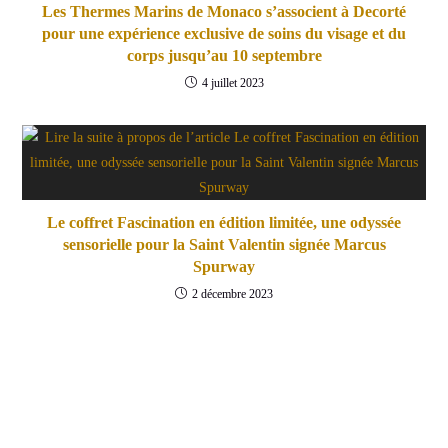
Les Thermes Marins de Monaco s’associent à Decorté
pour une expérience exclusive de soins du visage et du
corps jusqu’au 10 septembre
4 juillet 2023
Le coffret Fascination en édition limitée, une odyssée
sensorielle pour la Saint Valentin signée Marcus
Spurway
2 décembre 2023
Contact