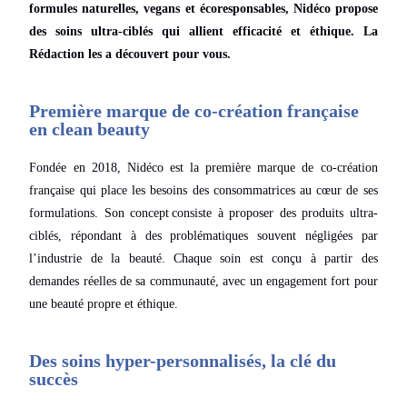
formules naturelles, vegans et écoresponsables, Nidéco propose
des soins ultra-ciblés qui allient efficacité et éthique. La
Rédaction les a découvert pour vous.
Première marque de co-création française
en clean beauty
Fondée en 2018, Nidéco est la première marque de co-création
française qui place les besoins des consommatrices au cœur de ses
formulations. Son concept consiste à proposer des produits ultra-
ciblés, répondant à des problématiques souvent négligées par
l’industrie de la beauté. Chaque soin est conçu à partir des
demandes réelles de sa communauté, avec un engagement fort pour
une beauté propre et éthique.
Des soins hyper-personnalisés, la clé du
succès