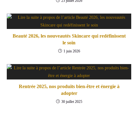
23 juillet 2026
Beauté 2026, les nouveautés Skincare qui redéfinissent
le soin
1 juin 2026
Rentrée 2025, nos produits bien-être et énergie à
adopter
30 juillet 2025