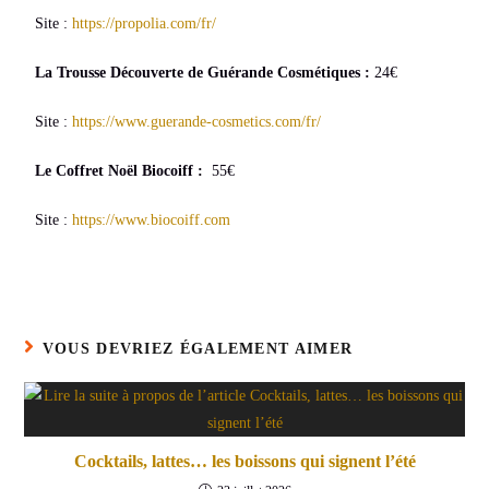
Site :
https://propolia.com/fr/
La Trousse Découverte de Guérande Cosmétiques :
24€
Site :
https://www.guerande-cosmetics.com/fr/
Le Coffret Noël Biocoiff :
55€
Site :
https://www.biocoiff.com
VOUS DEVRIEZ ÉGALEMENT AIMER
Cocktails, lattes… les boissons qui signent l’été