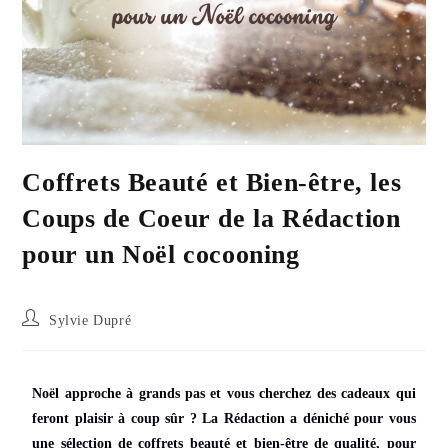
Coffrets Beauté et Bien-être, les
Coups de Coeur de la Rédaction
pour un Noël cocooning
Sylvie Dupré
Noël approche à grands pas et vous cherchez des cadeaux qui
feront plaisir à coup sûr ?
La Rédaction a déniché pour vous
une sélection de coffrets beauté et bien-être de qualité, pour